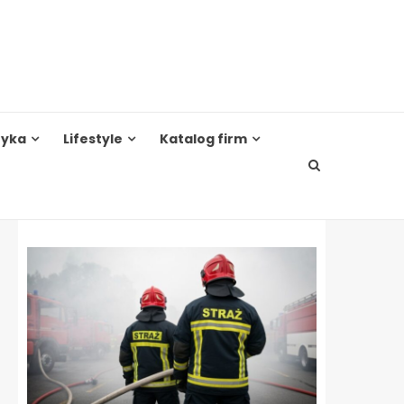
tyka
Lifestyle
Katalog firm