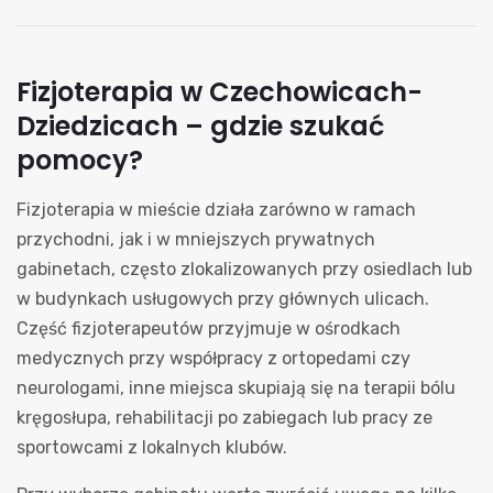
Fizjoterapia w Czechowicach-
Dziedzicach – gdzie szukać
pomocy?
Fizjoterapia w mieście działa zarówno w ramach
przychodni, jak i w mniejszych prywatnych
gabinetach, często zlokalizowanych przy osiedlach lub
w budynkach usługowych przy głównych ulicach.
Część fizjoterapeutów przyjmuje w ośrodkach
medycznych przy współpracy z ortopedami czy
neurologami, inne miejsca skupiają się na terapii bólu
kręgosłupa, rehabilitacji po zabiegach lub pracy ze
sportowcami z lokalnych klubów.