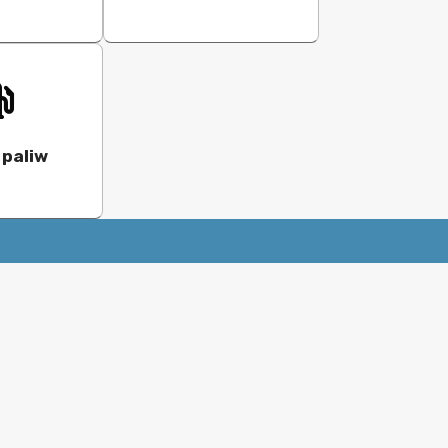
 paliw