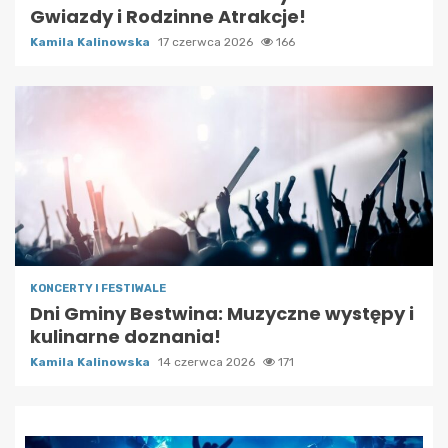
Gwiazdy i Rodzinne Atrakcje!
Kamila Kalinowska
17 czerwca 2026
166
KONCERTY I FESTIWALE
Dni Gminy Bestwina: Muzyczne występy i
kulinarne doznania!
Kamila Kalinowska
14 czerwca 2026
171