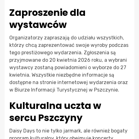
Zaproszenie dla
wystawców
Organizatorzy zapraszają do udziału wszystkich,
którzy chcą zaprezentować swoje wyroby podczas
tego prestiżowego wydarzenia. Zgłoszenia są
przyjmowane do 20 kwietnia 2026 roku, a wybrani
wystawcy zostaną powiadomieni o wyborze do 27
kwietnia. Wszystkie niezbędne informacje są
dostępne na stronie internetowej wydarzenia oraz
w Biurze Informacji Turystycznej w Pszczynie.
Kulturalna uczta w
sercu Pszczyny
Daisy Days to nie tylko jarmark, ale również bogaty
program kulturalny, który obejmuje koncerty,