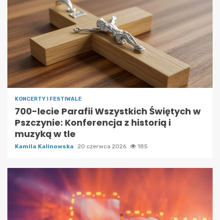
KONCERTY I FESTIWALE
700-lecie Parafii Wszystkich Świętych w
Pszczynie: Konferencja z historią i
muzyką w tle
Kamila Kalinowska
20 czerwca 2026
185