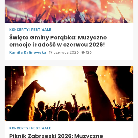
KONCERTY I FESTIWALE
Święto Gminy Porąbka: Muzyczne
emocje i radość w czerwcu 2026!
Kamila Kalinowska
19 czerwca 2026
126
KONCERTY I FESTIWALE
Piknik Zabrzeski 2026: Muzyczne