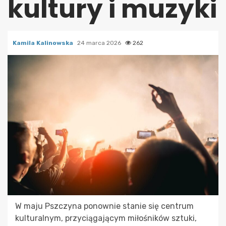
kultury i muzyki
Kamila Kalinowska
24 marca 2026
262
W maju Pszczyna ponownie stanie się centrum
kulturalnym, przyciągającym miłośników sztuki,