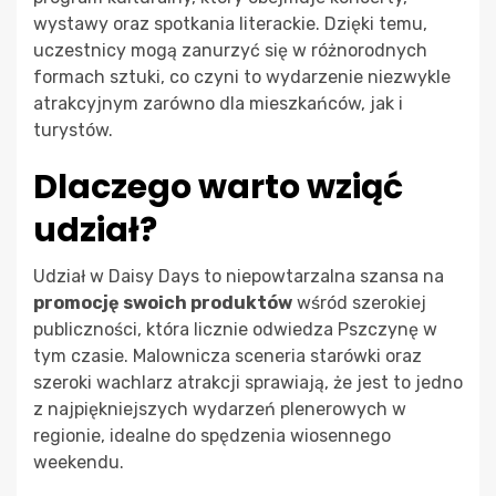
wystawy oraz spotkania literackie. Dzięki temu,
uczestnicy mogą zanurzyć się w różnorodnych
formach sztuki, co czyni to wydarzenie niezwykle
atrakcyjnym zarówno dla mieszkańców, jak i
turystów.
Dlaczego warto wziąć
udział?
Udział w Daisy Days to niepowtarzalna szansa na
promocję swoich produktów
wśród szerokiej
publiczności, która licznie odwiedza Pszczynę w
tym czasie. Malownicza sceneria starówki oraz
szeroki wachlarz atrakcji sprawiają, że jest to jedno
z najpiękniejszych wydarzeń plenerowych w
regionie, idealne do spędzenia wiosennego
weekendu.