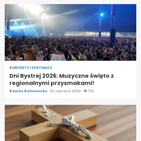
KONCERTY I FESTIWALE
Dni Bystrej 2026: Muzyczne święto z
regionalnymi przysmakami!
Kamila Kalinowska
25 czerwca 2026
176