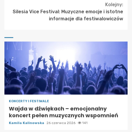
Kolejny:
Silesia Vice Festival: Muzyczne emocje i istotne
informacje dla festiwalowiczów
KONCERTY I FESTIWALE
Wajda w dźwiękach – emocjonalny
koncert pełen muzycznych wspomnień
Kamila Kalinowska
26 czerwca 2026
141