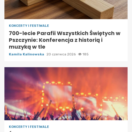
KONCERTY I FESTIWALE
700-lecie Parafii Wszystkich Świętych w
Pszczynie: Konferencja z historią i
muzyką w tle
Kamila Kalinowska
20 czerwca 2026
185
KONCERTY I FESTIWALE