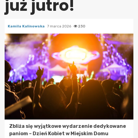
już jutro!
Kamila Kalinowska
7 marca 2026
230
Zbliża się wyjątkowe wydarzenie dedykowane
paniom – Dzień Kobiet w Miejskim Domu