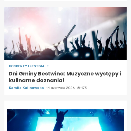
KONCERTY I FESTIWALE
Dni Gminy Bestwina: Muzyczne występy i
kulinarne doznania!
Kamila Kalinowska
14 czerwca 2026
173