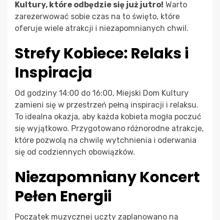
Kultury, które odbędzie się już jutro!
Warto
zarezerwować sobie czas na to święto, które
oferuje wiele atrakcji i niezapomnianych chwil.
Strefy Kobiece: Relaks i
Inspiracja
Od godziny 14:00 do 16:00, Miejski Dom Kultury
zamieni się w przestrzeń pełną inspiracji i relaksu.
To idealna okazja, aby każda kobieta mogła poczuć
się wyjątkowo. Przygotowano różnorodne atrakcje,
które pozwolą na chwilę wytchnienia i oderwania
się od codziennych obowiązków.
Niezapomniany Koncert
Pełen Energii
Początek muzycznej uczty zaplanowano na