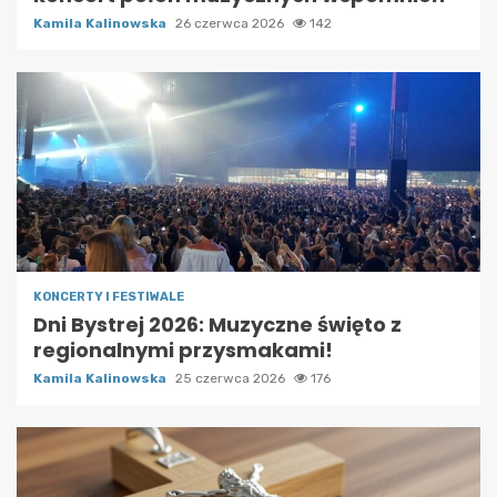
Kamila Kalinowska
26 czerwca 2026
142
KONCERTY I FESTIWALE
Dni Bystrej 2026: Muzyczne święto z
regionalnymi przysmakami!
Kamila Kalinowska
25 czerwca 2026
176