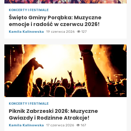
KONCERTY I FESTIWALE
Święto Gminy Porąbka: Muzyczne
emocje i radość w czerwcu 2026!
Kamila Kalinowska
19 czerwca 2026
127
KONCERTY I FESTIWALE
Piknik Zabrzeski 2026: Muzyczne
Gwiazdy i Rodzinne Atrakcje!
Kamila Kalinowska
17 czerwca 2026
167