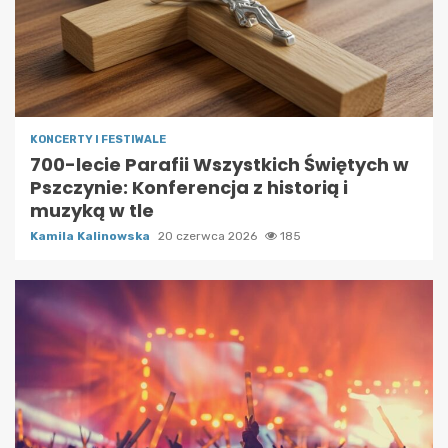
KONCERTY I FESTIWALE
700-lecie Parafii Wszystkich Świętych w
Pszczynie: Konferencja z historią i
muzyką w tle
Kamila Kalinowska
20 czerwca 2026
185