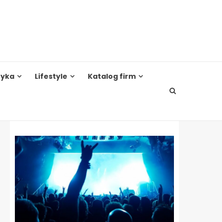
tyka
Lifestyle
Katalog firm