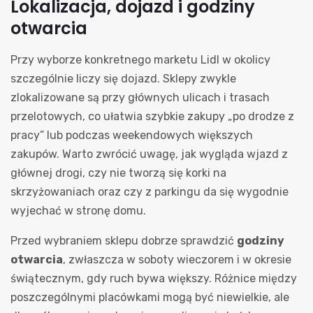
Lokalizacja, dojazd i godziny
otwarcia
Przy wyborze konkretnego marketu Lidl w okolicy
szczególnie liczy się dojazd. Sklepy zwykle
zlokalizowane są przy głównych ulicach i trasach
przelotowych, co ułatwia szybkie zakupy „po drodze z
pracy” lub podczas weekendowych większych
zakupów. Warto zwrócić uwagę, jak wygląda wjazd z
głównej drogi, czy nie tworzą się korki na
skrzyżowaniach oraz czy z parkingu da się wygodnie
wyjechać w stronę domu.
Przed wybraniem sklepu dobrze sprawdzić
godziny
otwarcia
, zwłaszcza w soboty wieczorem i w okresie
świątecznym, gdy ruch bywa większy. Różnice między
poszczególnymi placówkami mogą być niewielkie, ale