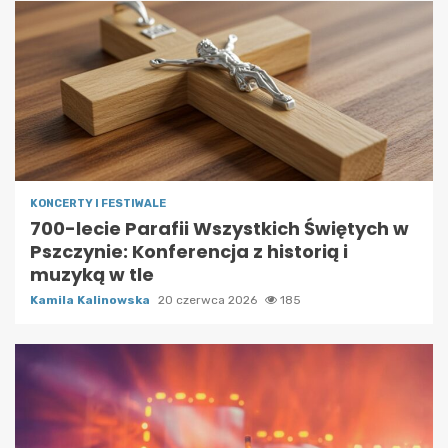
KONCERTY I FESTIWALE
700-lecie Parafii Wszystkich Świętych w
Pszczynie: Konferencja z historią i
muzyką w tle
Kamila Kalinowska
20 czerwca 2026
185