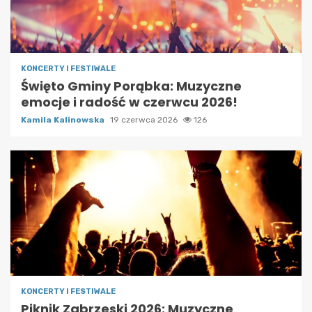
KONCERTY I FESTIWALE
Święto Gminy Porąbka: Muzyczne
emocje i radość w czerwcu 2026!
Kamila Kalinowska
19 czerwca 2026
126
KONCERTY I FESTIWALE
Piknik Zabrzeski 2026: Muzyczne