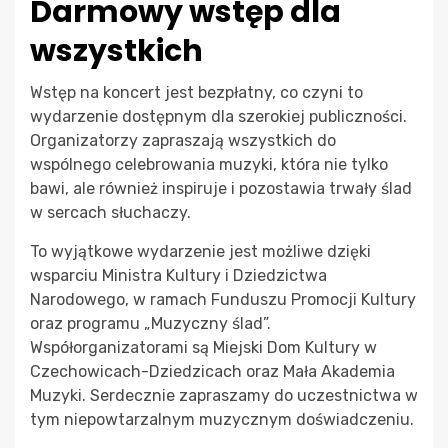
Darmowy wstęp dla
wszystkich
Wstęp na koncert jest bezpłatny, co czyni to
wydarzenie dostępnym dla szerokiej publiczności.
Organizatorzy zapraszają wszystkich do
wspólnego celebrowania muzyki, która nie tylko
bawi, ale również inspiruje i pozostawia trwały ślad
w sercach słuchaczy.
To wyjątkowe wydarzenie jest możliwe dzięki
wsparciu Ministra Kultury i Dziedzictwa
Narodowego, w ramach Funduszu Promocji Kultury
oraz programu „Muzyczny ślad”.
Współorganizatorami są Miejski Dom Kultury w
Czechowicach-Dziedzicach oraz Mała Akademia
Muzyki. Serdecznie zapraszamy do uczestnictwa w
tym niepowtarzalnym muzycznym doświadczeniu.