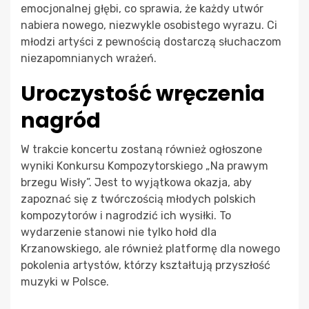
emocjonalnej głębi, co sprawia, że każdy utwór
nabiera nowego, niezwykle osobistego wyrazu. Ci
młodzi artyści z pewnością dostarczą słuchaczom
niezapomnianych wrażeń.
Uroczystość wręczenia
nagród
W trakcie koncertu zostaną również ogłoszone
wyniki Konkursu Kompozytorskiego „Na prawym
brzegu Wisły”. Jest to wyjątkowa okazja, aby
zapoznać się z twórczością młodych polskich
kompozytorów i nagrodzić ich wysiłki. To
wydarzenie stanowi nie tylko hołd dla
Krzanowskiego, ale również platformę dla nowego
pokolenia artystów, którzy kształtują przyszłość
muzyki w Polsce.