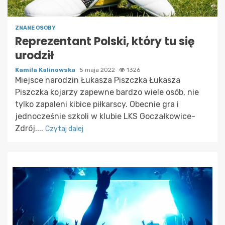
ZNANE OSOBY
Reprezentant Polski, który tu się
urodził
Kamila Kalinowska
5 maja 2022
1326
Miejsce narodzin Łukasza Piszczka Łukasza
Piszczka kojarzy zapewne bardzo wiele osób, nie
tylko zapaleni kibice piłkarscy. Obecnie gra i
jednocześnie szkoli w klubie LKS Goczałkowice-
Zdrój....
Czytaj dalej