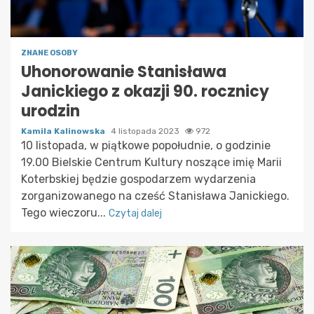
ZNANE OSOBY
Uhonorowanie Stanisława
Janickiego z okazji 90. rocznicy
urodzin
Kamila Kalinowska
4 listopada 2023
972
10 listopada, w piątkowe popołudnie, o godzinie
19.00 Bielskie Centrum Kultury noszące imię Marii
Koterbskiej będzie gospodarzem wydarzenia
zorganizowanego na cześć Stanisława Janickiego.
Tego wieczoru...
Czytaj dalej