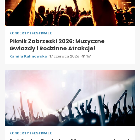
KONCERTY I FESTIWALE
Piknik Zabrzeski 2026: Muzyczne
Gwiazdy i Rodzinne Atrakcje!
Kamila Kalinowska
17 czerwca 2026
161
KONCERTY I FESTIWALE