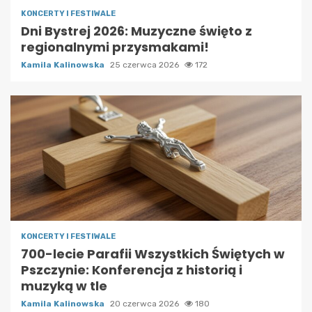
KONCERTY I FESTIWALE
Dni Bystrej 2026: Muzyczne święto z
regionalnymi przysmakami!
Kamila Kalinowska
25 czerwca 2026
172
KONCERTY I FESTIWALE
700-lecie Parafii Wszystkich Świętych w
Pszczynie: Konferencja z historią i
muzyką w tle
Kamila Kalinowska
20 czerwca 2026
180