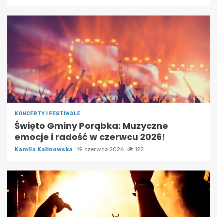
KONCERTY I FESTIWALE
Święto Gminy Porąbka: Muzyczne
emocje i radość w czerwcu 2026!
Kamila Kalinowska
19 czerwca 2026
122