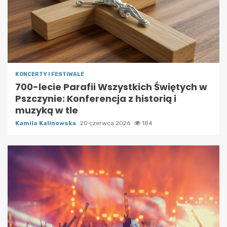
KONCERTY I FESTIWALE
700-lecie Parafii Wszystkich Świętych w
Pszczynie: Konferencja z historią i
muzyką w tle
Kamila Kalinowska
20 czerwca 2026
184