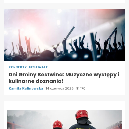
KONCERTY I FESTIWALE
Dni Gminy Bestwina: Muzyczne występy i
kulinarne doznania!
Kamila Kalinowska
14 czerwca 2026
170