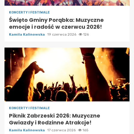
KONCERTY I FESTIWALE
Święto Gminy Porąbka: Muzyczne
emocje i radość w czerwcu 2026!
Kamila Kalinowska
19 czerwca 2026
126
KONCERTY I FESTIWALE
Piknik Zabrzeski 2026: Muzyczne
Gwiazdy i Rodzinne Atrakcje!
Kamila Kalinowska
17 czerwca 2026
165