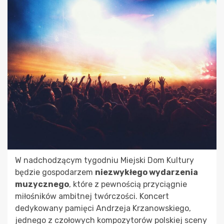
W nadchodzącym tygodniu Miejski Dom Kultury
będzie gospodarzem
niezwykłego wydarzenia
muzycznego
, które z pewnością przyciągnie
miłośników ambitnej twórczości. Koncert
dedykowany pamięci Andrzeja Krzanowskiego,
jednego z czołowych kompozytorów polskiej sceny