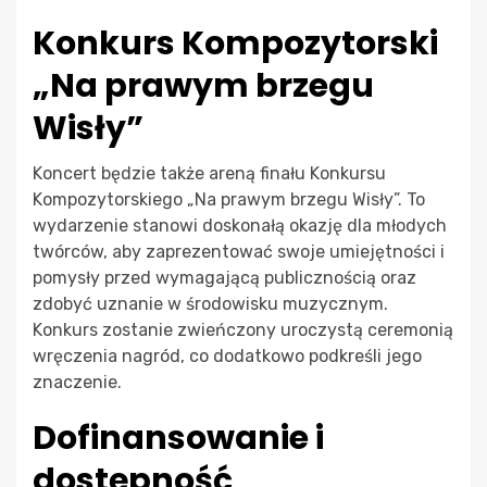
Konkurs Kompozytorski
„Na prawym brzegu
Wisły”
Koncert będzie także areną finału Konkursu
Kompozytorskiego „Na prawym brzegu Wisły”. To
wydarzenie stanowi doskonałą okazję dla młodych
twórców, aby zaprezentować swoje umiejętności i
pomysły przed wymagającą publicznością oraz
zdobyć uznanie w środowisku muzycznym.
Konkurs zostanie zwieńczony uroczystą ceremonią
wręczenia nagród, co dodatkowo podkreśli jego
znaczenie.
Dofinansowanie i
dostępność