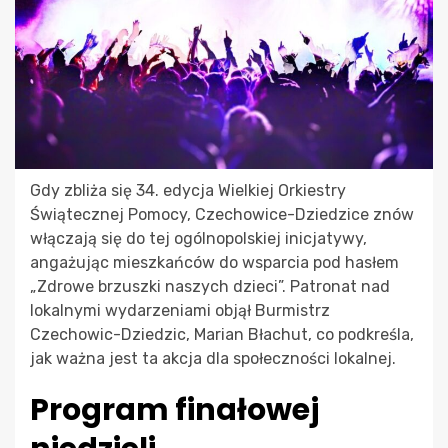
Gdy zbliża się 34. edycja Wielkiej Orkiestry
Świątecznej Pomocy, Czechowice-Dziedzice znów
włączają się do tej ogólnopolskiej inicjatywy,
angażując mieszkańców do wsparcia pod hasłem
„Zdrowe brzuszki naszych dzieci”. Patronat nad
lokalnymi wydarzeniami objął Burmistrz
Czechowic-Dziedzic, Marian Błachut, co podkreśla,
jak ważna jest ta akcja dla społeczności lokalnej.
Program finałowej