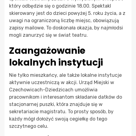
który odbędzie się o godzinie 18.00. Spektakl
skierowany jest do dzieci powyżej 5. roku życia, a z
uwagi na ograniczoną liczbę miejsc, obowiązują
zapisy mailowe. To doskonała okazja, by najmłodsi
mogli zanurzyć się w świat teatru.
Zaangażowanie
lokalnych instytucji
Nie tylko mieszkańcy, ale także lokalne instytucje
aktywnie uczestniczą w akcji. Urząd Miejski w
Czechowicach-Dziedzicach umożliwia
pracownikom i interesantom składanie datków do
stacjonarnej puszki, która znajduje się w
sekretariacie magistratu. To prosty sposób, by
każdy mógł dołożyć swoją cegiełkę do tego
szczytnego celu.