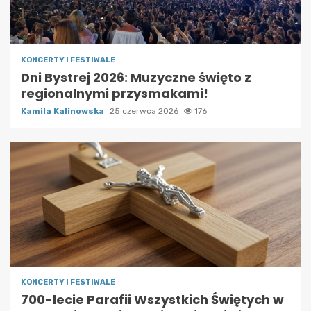
KONCERTY I FESTIWALE
Dni Bystrej 2026: Muzyczne święto z
regionalnymi przysmakami!
Kamila Kalinowska
25 czerwca 2026
176
KONCERTY I FESTIWALE
700-lecie Parafii Wszystkich Świętych w