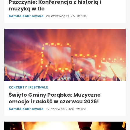
Pszczynie: Konferencja z historią i
muzyką w tle
Kamila Kalinowska
20 czerwca 2026
185
KONCERTY I FESTIWALE
Święto Gminy Porąbka: Muzyczne
emocje i radość w czerwcu 2026!
Kamila Kalinowska
19 czerwca 2026
126