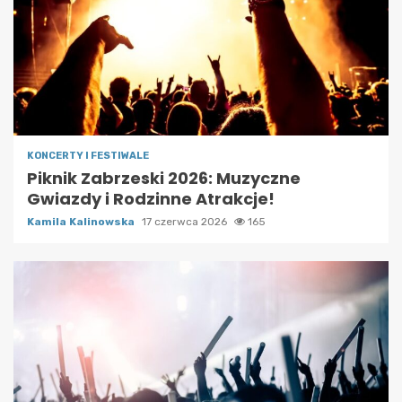
KONCERTY I FESTIWALE
Piknik Zabrzeski 2026: Muzyczne
Gwiazdy i Rodzinne Atrakcje!
Kamila Kalinowska
17 czerwca 2026
165