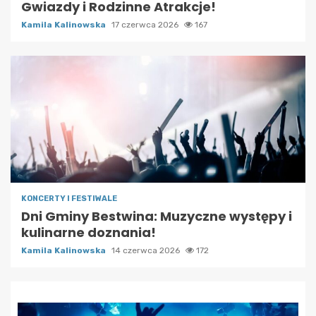
Gwiazdy i Rodzinne Atrakcje!
Kamila Kalinowska
17 czerwca 2026
167
KONCERTY I FESTIWALE
Dni Gminy Bestwina: Muzyczne występy i
kulinarne doznania!
Kamila Kalinowska
14 czerwca 2026
172