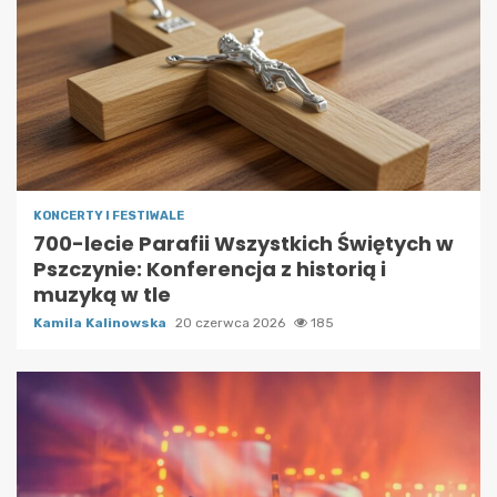
KONCERTY I FESTIWALE
700-lecie Parafii Wszystkich Świętych w
Pszczynie: Konferencja z historią i
muzyką w tle
Kamila Kalinowska
20 czerwca 2026
185