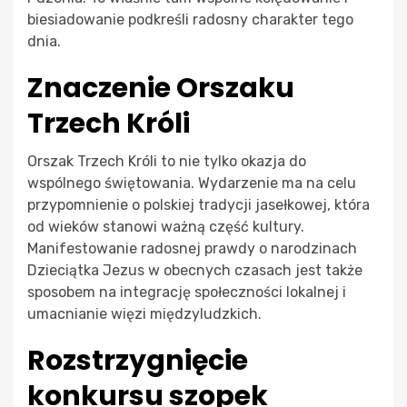
biesiadowanie podkreśli radosny charakter tego
dnia.
Znaczenie Orszaku
Trzech Króli
Orszak Trzech Króli to nie tylko okazja do
wspólnego świętowania. Wydarzenie ma na celu
przypomnienie o polskiej tradycji jasełkowej, która
od wieków stanowi ważną część kultury.
Manifestowanie radosnej prawdy o narodzinach
Dzieciątka Jezus w obecnych czasach jest także
sposobem na integrację społeczności lokalnej i
umacnianie więzi międzyludzkich.
Rozstrzygnięcie
konkursu szopek