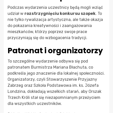
Podczas wydarzenia uczestnicy będą mogli wziąć
udział w
rozstrzygnięciu konkursu szopek
. To
nie tylko rywalizacja artystyczna, ale także okazja
do pokazania kreatywności i zaangażowania
mieszkańców, którzy poprzez swoje prace
przyczyniają się do wzbogacenia tradycji.
Patronat i organizatorzy
To szczególne wydarzenie odbywa się pod
patronatem Burmistrza Mariana Błachuta, co
podkreśla jego znaczenie dla lokalnej społeczności.
Organizatorzy, czyli Stowarzyszenie Przyjazny
Zabrzeg oraz Szkoła Podstawowa im. ks. Józefa
Londzina, dokładają wszelkich starań, aby Orszak
Trzech Króli stał się niezapomnianym przeżyciem
dla wszystkich uczestników.