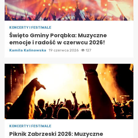
KONCERTY I FESTIWALE
Święto Gminy Porąbka: Muzyczne
emocje i radość w czerwcu 2026!
Kamila Kalinowska
19 czerwca 2026
127
KONCERTY I FESTIWALE
Piknik Zabrzeski 2026: Muzyczne