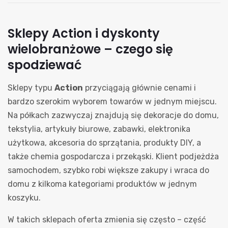
Sklepy Action i dyskonty
wielobranżowe – czego się
spodziewać
Sklepy typu
Action
przyciągają głównie cenami i
bardzo szerokim wyborem towarów w jednym miejscu.
Na półkach zazwyczaj znajdują się dekoracje do domu,
tekstylia, artykuły biurowe, zabawki, elektronika
użytkowa, akcesoria do sprzątania, produkty DIY, a
także chemia gospodarcza i przekąski. Klient podjeżdża
samochodem, szybko robi większe zakupy i wraca do
domu z kilkoma kategoriami produktów w jednym
koszyku.
W takich sklepach oferta zmienia się często – część