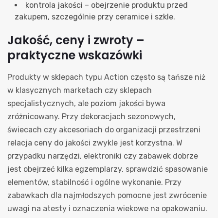
kontrola jakości – obejrzenie produktu przed
zakupem, szczególnie przy ceramice i szkle.
Jakość, ceny i zwroty –
praktyczne wskazówki
Produkty w sklepach typu Action często są tańsze niż
w klasycznych marketach czy sklepach
specjalistycznych, ale poziom jakości bywa
zróżnicowany. Przy dekoracjach sezonowych,
świecach czy akcesoriach do organizacji przestrzeni
relacja ceny do jakości zwykle jest korzystna. W
przypadku narzędzi, elektroniki czy zabawek dobrze
jest obejrzeć kilka egzemplarzy, sprawdzić spasowanie
elementów, stabilność i ogólne wykonanie. Przy
zabawkach dla najmłodszych pomocne jest zwrócenie
uwagi na atesty i oznaczenia wiekowe na opakowaniu.