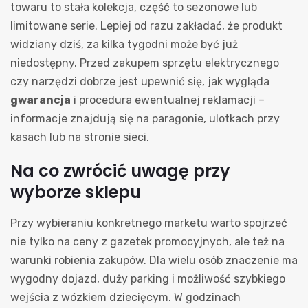
towaru to stała kolekcja, część to sezonowe lub
limitowane serie. Lepiej od razu zakładać, że produkt
widziany dziś, za kilka tygodni może być już
niedostępny. Przed zakupem sprzętu elektrycznego
czy narzędzi dobrze jest upewnić się, jak wygląda
gwarancja
i procedura ewentualnej reklamacji –
informacje znajdują się na paragonie, ulotkach przy
kasach lub na stronie sieci.
Na co zwrócić uwagę przy
wyborze sklepu
Przy wybieraniu konkretnego marketu warto spojrzeć
nie tylko na ceny z gazetek promocyjnych, ale też na
warunki robienia zakupów. Dla wielu osób znaczenie ma
wygodny dojazd, duży parking i możliwość szybkiego
wejścia z wózkiem dziecięcym. W godzinach