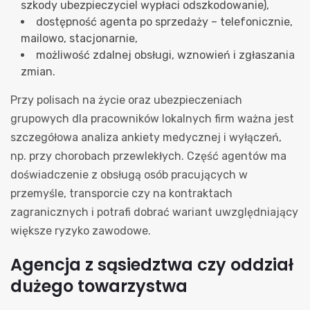
szkody ubezpieczyciel wypłaci odszkodowanie),
dostępność agenta po sprzedaży – telefonicznie,
mailowo, stacjonarnie,
możliwość zdalnej obsługi, wznowień i zgłaszania
zmian.
Przy polisach na życie oraz ubezpieczeniach
grupowych dla pracowników lokalnych firm ważna jest
szczegółowa analiza ankiety medycznej i wyłączeń,
np. przy chorobach przewlekłych. Część agentów ma
doświadczenie z obsługą osób pracujących w
przemyśle, transporcie czy na kontraktach
zagranicznych i potrafi dobrać wariant uwzględniający
większe ryzyko zawodowe.
Agencja z sąsiedztwa czy oddział
dużego towarzystwa