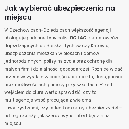
Jak wybierać ubezpieczenia na
miejscu
W Czechowicach-Dziedzicach większość agencji
obsługuje podobne typy polis:
OC i AC
dla kierowców
dojeżdżających do Bielska, Tychów czy Katowic,
ubezpieczenia mieszkań w blokach i domów
jednorodzinnych, polisy na życie oraz ochronę dla
małych firm i działalności gospodarczej. Różnice widać
przede wszystkim w podejściu do klienta, dostępności
oraz możliwościach pomocy przy szkodach. Przed
wejściem do biura warto sprawdzić, czy to
multiagencja współpracująca z wieloma
towarzystwami, czy jeden konkretny ubezpieczyciel –
od tego zależy, jak szeroki wybór ofert będzie na
miejscu.