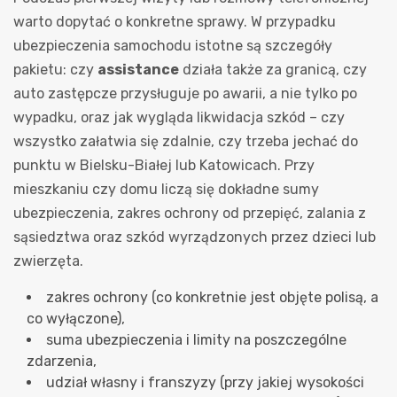
warto dopytać o konkretne sprawy. W przypadku
ubezpieczenia samochodu istotne są szczegóły
pakietu: czy
assistance
działa także za granicą, czy
auto zastępcze przysługuje po awarii, a nie tylko po
wypadku, oraz jak wygląda likwidacja szkód – czy
wszystko załatwia się zdalnie, czy trzeba jechać do
punktu w Bielsku-Białej lub Katowicach. Przy
mieszkaniu czy domu liczą się dokładne sumy
ubezpieczenia, zakres ochrony od przepięć, zalania z
sąsiedztwa oraz szkód wyrządzonych przez dzieci lub
zwierzęta.
zakres ochrony (co konkretnie jest objęte polisą, a
co wyłączone),
suma ubezpieczenia i limity na poszczególne
zdarzenia,
udział własny i franszyzy (przy jakiej wysokości