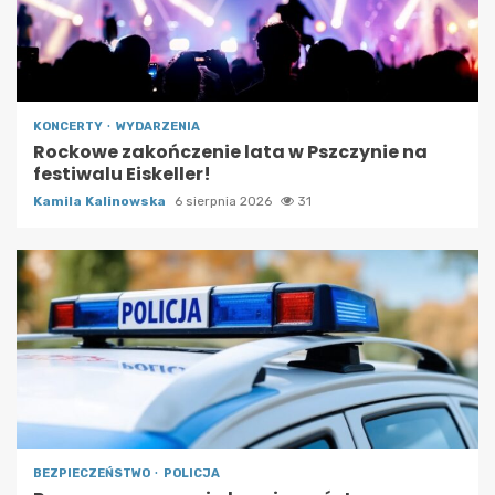
KONCERTY
WYDARZENIA
Rockowe zakończenie lata w Pszczynie na
festiwalu Eiskeller!
Kamila Kalinowska
6 sierpnia 2026
31
BEZPIECZEŃSTWO
POLICJA