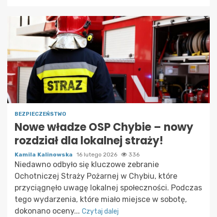
BEZPIECZEŃSTWO
Nowe władze OSP Chybie – nowy
rozdział dla lokalnej straży!
Kamila Kalinowska
16 lutego 2026
336
Niedawno odbyło się kluczowe zebranie
Ochotniczej Straży Pożarnej w Chybiu, które
przyciągnęło uwagę lokalnej społeczności. Podczas
tego wydarzenia, które miało miejsce w sobotę,
dokonano oceny...
Czytaj dalej