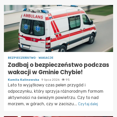
BEZPIECZEŃSTWO
WAKACJE
Zadbaj o bezpieczeństwo podczas
wakacji w Gminie Chybie!
Kamila Kalinowska
9 lipca 2026
95
Lato to wyjątkowy czas pełen przygód i
odpoczynku, który sprzyja różnorodnym formom
aktywności na świeżym powietrzu. Czy to nad
morzem, w górach, czy w zaciszu...
Czytaj dalej