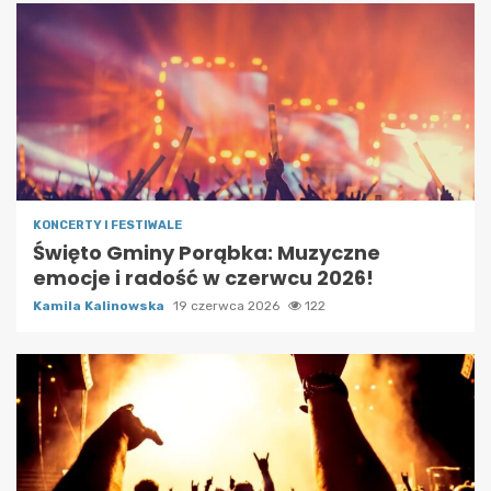
KONCERTY I FESTIWALE
Święto Gminy Porąbka: Muzyczne
emocje i radość w czerwcu 2026!
Kamila Kalinowska
19 czerwca 2026
122