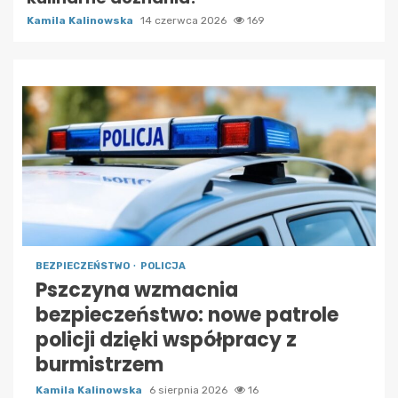
Kamila Kalinowska
14 czerwca 2026
169
BEZPIECZEŃSTWO
POLICJA
Pszczyna wzmacnia
bezpieczeństwo: nowe patrole
policji dzięki współpracy z
burmistrzem
Kamila Kalinowska
6 sierpnia 2026
16