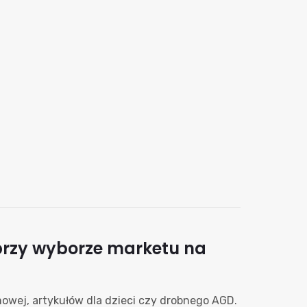
przy wyborze marketu na
owej, artykułów dla dzieci czy drobnego AGD.