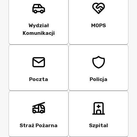
Wydział
MOPS
Komunikacji
Poczta
Policja
Straż Pożarna
Szpital