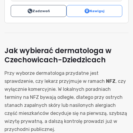
Zadzwoń
Nawiguj
Jak wybierać dermatologa w
Czechowicach-Dziedzicach
Przy wyborze dermatologa przydatne jest
sprawdzenie, czy lekarz przyjmuje w ramach
NFZ
, czy
wyłącznie komercyjnie. W lokalnych poradniach
terminy na NFZ bywają odległe, dlatego przy ostrych
stanach zapalnych skóry lub nasilonych alergiach
część mieszkańców decyduje się na pierwszą, szybszą
wizytę prywatną, a dalszą kontrolę prowadzi już w
przychodni publicznej.