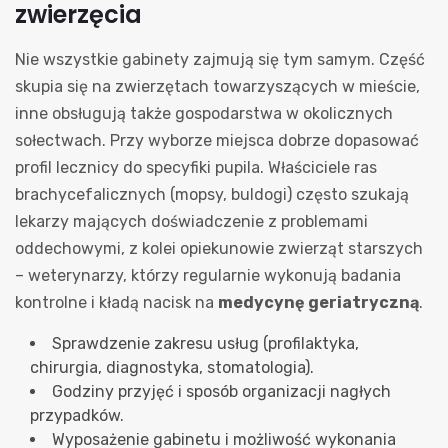
zwierzęcia
Nie wszystkie gabinety zajmują się tym samym. Część
skupia się na zwierzętach towarzyszących w mieście,
inne obsługują także gospodarstwa w okolicznych
sołectwach. Przy wyborze miejsca dobrze dopasować
profil lecznicy do specyfiki pupila. Właściciele ras
brachycefalicznych (mopsy, buldogi) często szukają
lekarzy mających doświadczenie z problemami
oddechowymi, z kolei opiekunowie zwierząt starszych
– weterynarzy, którzy regularnie wykonują badania
kontrolne i kładą nacisk na
medycynę geriatryczną
.
Sprawdzenie zakresu usług (profilaktyka,
chirurgia, diagnostyka, stomatologia).
Godziny przyjęć i sposób organizacji nagłych
przypadków.
Wyposażenie gabinetu i możliwość wykonania