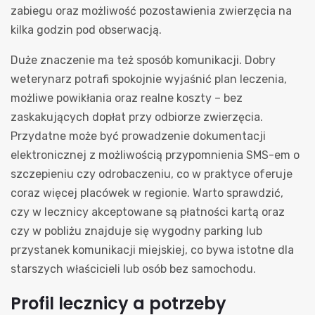
zabiegu oraz możliwość pozostawienia zwierzęcia na
kilka godzin pod obserwacją.
Duże znaczenie ma też sposób komunikacji. Dobry
weterynarz potrafi spokojnie wyjaśnić plan leczenia,
możliwe powikłania oraz realne koszty – bez
zaskakujących dopłat przy odbiorze zwierzęcia.
Przydatne może być prowadzenie dokumentacji
elektronicznej z możliwością przypomnienia SMS-em o
szczepieniu czy odrobaczeniu, co w praktyce oferuje
coraz więcej placówek w regionie. Warto sprawdzić,
czy w lecznicy akceptowane są płatności kartą oraz
czy w pobliżu znajduje się wygodny parking lub
przystanek komunikacji miejskiej, co bywa istotne dla
starszych właścicieli lub osób bez samochodu.
Profil lecznicy a potrzeby