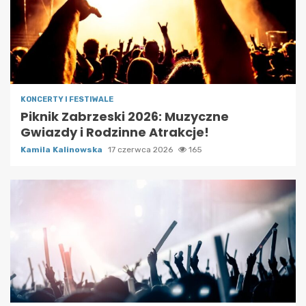
KONCERTY I FESTIWALE
Piknik Zabrzeski 2026: Muzyczne
Gwiazdy i Rodzinne Atrakcje!
Kamila Kalinowska
17 czerwca 2026
165