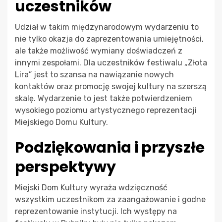
uczestników
Udział w takim międzynarodowym wydarzeniu to
nie tylko okazja do zaprezentowania umiejętności,
ale także możliwość wymiany doświadczeń z
innymi zespołami. Dla uczestników festiwalu „Złota
Lira” jest to szansa na nawiązanie nowych
kontaktów oraz promocję swojej kultury na szerszą
skalę. Wydarzenie to jest także potwierdzeniem
wysokiego poziomu artystycznego reprezentacji
Miejskiego Domu Kultury.
Podziękowania i przyszłe
perspektywy
Miejski Dom Kultury wyraża wdzięczność
wszystkim uczestnikom za zaangażowanie i godne
reprezentowanie instytucji. Ich występy na