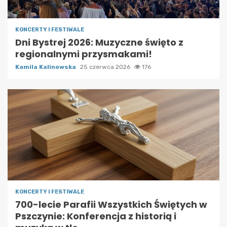
KONCERTY I FESTIWALE
Dni Bystrej 2026: Muzyczne święto z
regionalnymi przysmakami!
Kamila Kalinowska
25 czerwca 2026
176
KONCERTY I FESTIWALE
700-lecie Parafii Wszystkich Świętych w
Pszczynie: Konferencja z historią i