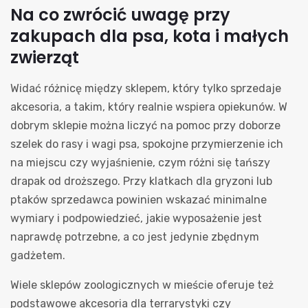
Na co zwrócić uwagę przy
zakupach dla psa, kota i małych
zwierząt
Widać różnicę między sklepem, który tylko sprzedaje
akcesoria, a takim, który realnie wspiera opiekunów. W
dobrym sklepie można liczyć na pomoc przy doborze
szelek do rasy i wagi psa, spokojne przymierzenie ich
na miejscu czy wyjaśnienie, czym różni się tańszy
drapak od droższego. Przy klatkach dla gryzoni lub
ptaków sprzedawca powinien wskazać minimalne
wymiary i podpowiedzieć, jakie wyposażenie jest
naprawdę potrzebne, a co jest jedynie zbędnym
gadżetem.
Wiele sklepów zoologicznych w mieście oferuje też
podstawowe akcesoria dla terrarystyki czy