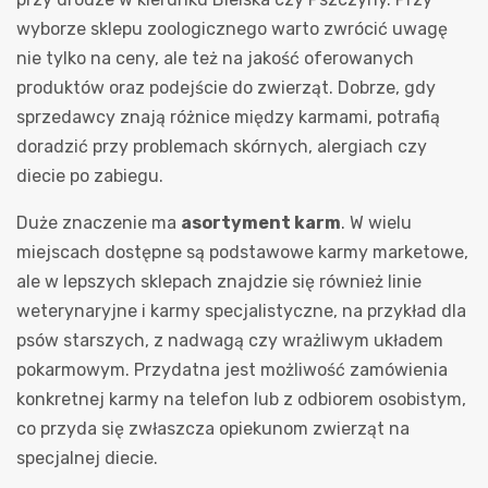
wyborze sklepu zoologicznego warto zwrócić uwagę
nie tylko na ceny, ale też na jakość oferowanych
produktów oraz podejście do zwierząt. Dobrze, gdy
sprzedawcy znają różnice między karmami, potrafią
doradzić przy problemach skórnych, alergiach czy
diecie po zabiegu.
Duże znaczenie ma
asortyment karm
. W wielu
miejscach dostępne są podstawowe karmy marketowe,
ale w lepszych sklepach znajdzie się również linie
weterynaryjne i karmy specjalistyczne, na przykład dla
psów starszych, z nadwagą czy wrażliwym układem
pokarmowym. Przydatna jest możliwość zamówienia
konkretnej karmy na telefon lub z odbiorem osobistym,
co przyda się zwłaszcza opiekunom zwierząt na
specjalnej diecie.