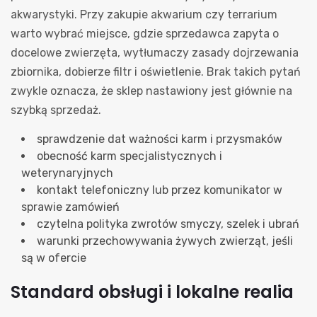
akwarystyki. Przy zakupie akwarium czy terrarium
warto wybrać miejsce, gdzie sprzedawca zapyta o
docelowe zwierzęta, wytłumaczy zasady dojrzewania
zbiornika, dobierze filtr i oświetlenie. Brak takich pytań
zwykle oznacza, że sklep nastawiony jest głównie na
szybką sprzedaż.
sprawdzenie dat ważności karm i przysmaków
obecność karm specjalistycznych i
weterynaryjnych
kontakt telefoniczny lub przez komunikator w
sprawie zamówień
czytelna polityka zwrotów smyczy, szelek i ubrań
warunki przechowywania żywych zwierząt, jeśli
są w ofercie
Standard obsługi i lokalne realia