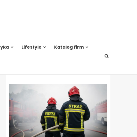
tyka
Lifestyle
Katalog firm