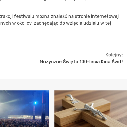
rakcji festiwalu można znaleźć na stronie internetowej
ych w okolicy, zachęcając do wzięcia udziału w tej
Kolejny:
Muzyczne Święto 100-lecia Kina Świt!