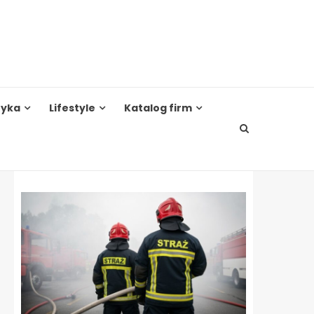
tyka
Lifestyle
Katalog firm