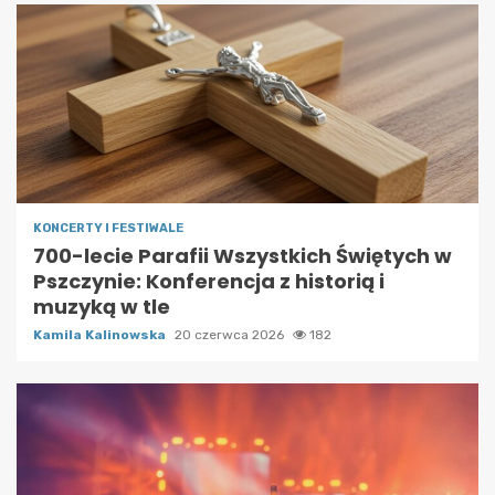
KONCERTY I FESTIWALE
700-lecie Parafii Wszystkich Świętych w
Pszczynie: Konferencja z historią i
muzyką w tle
Kamila Kalinowska
20 czerwca 2026
182