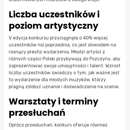
Liczba uczestników i
poziom artystyczny
V edycja konkursu przyciągnęła o 40% więcej
uczestników niż poprzednia, co jest dowodem na
rosnący prestiż wydarzenia. Młodzi artyści z
różnych części Polski przybywają do Pszczyny, aby
zaprezentować swoje umiejętności i talent. Wzrost
liczby uczestników świadczy o tym, jak ważne jest
to wydarzenie dla młodych muzyków, którzy
pragną zdobyć uznanie i doświadczenie na scenie.
Warsztaty i terminy
przesłuchań
Oprócz przesłuchań, konkurs oferuje również