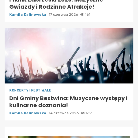
Gwiazdy i Rodzinne Atrakcje!
Kamila Kalinowska
17 czerwca 2026
161
KONCERTY I FESTIWALE
Dni Gminy Bestwina: Muzyczne występy i
kulinarne doznania!
Kamila Kalinowska
14 czerwca 2026
169