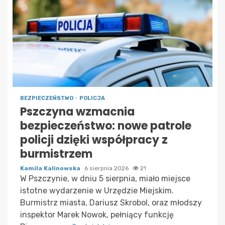
BEZPIECZEŃSTWO
POLICJA
Pszczyna wzmacnia
bezpieczeństwo: nowe patrole
policji dzięki współpracy z
burmistrzem
Kamila Kalinowska
6 sierpnia 2026
21
W Pszczynie, w dniu 5 sierpnia, miało miejsce
istotne wydarzenie w Urzędzie Miejskim.
Burmistrz miasta, Dariusz Skrobol, oraz młodszy
inspektor Marek Nowok, pełniący funkcję