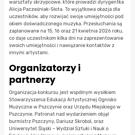
warsztaty skrzypcowe, które prowadzi dyrygentka
Alicja Pacześniak-Słota. To wyjątkowa okazja dla
uczestników, aby rozwijać swoje umiejętności pod
okiem doświadczonego muzyka. Przesłuchania są
zaplanowane na 15, 16 oraz 21 kwietnia 2026 roku,
co daje uczestnikom kilka dni na zaprezentowanie
swoich umiejętności i nawiązanie kontaktów z
innymi artystami.
Organizatorzy i
partnerzy
Organizacja konkursu jest wspólnym wysiłkiem
Stowarzyszenia Edukacji Artystycznej Ognisko
Muzyczne w Pszczynie oraz Urzędu Miejskiego w
Pszczynie. Patronat nad wydarzeniem objął
burmistrz Pszczyny, Dariusz Skrobol, oraz
Uniwersytet Śląski – Wydział Sztuki i Nauk o