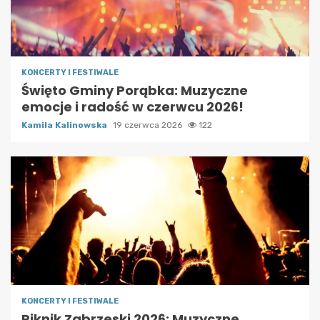
KONCERTY I FESTIWALE
Święto Gminy Porąbka: Muzyczne
emocje i radość w czerwcu 2026!
Kamila Kalinowska
19 czerwca 2026
122
KONCERTY I FESTIWALE
Piknik Zabrzeski 2026: Muzyczne