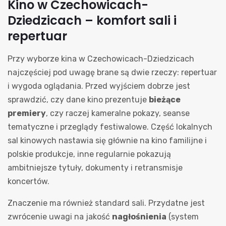
Kino w Czechowicach-
Dziedzicach – komfort sali i
repertuar
Przy wyborze kina w Czechowicach-Dziedzicach
najczęściej pod uwagę brane są dwie rzeczy: repertuar
i wygoda oglądania. Przed wyjściem dobrze jest
sprawdzić, czy dane kino prezentuje
bieżące
premiery
, czy raczej kameralne pokazy, seanse
tematyczne i przeglądy festiwalowe. Część lokalnych
sal kinowych nastawia się głównie na kino familijne i
polskie produkcje, inne regularnie pokazują
ambitniejsze tytuły, dokumenty i retransmisje
koncertów.
Znaczenie ma również standard sali. Przydatne jest
zwrócenie uwagi na jakość
nagłośnienia
(system