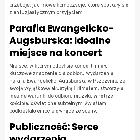
przeboje, jak i nowe kompozycje, które spotkały się
z entuzjastycznym przyjęciem.
Parafia Ewangelicko-
Augsburska: Idealne
miejsce na koncert
Miejsce, w którym odbył się koncert, miało
kluczowe znaczenie dla odbioru wydarzenia.
Parafia Ewangelicko-Augsburska w Pszczynie, ze
swoją wyjątkową akustyką i klimatem, stworzyła
idealne warunki do odbioru muzyki. Wnętrze
kościoła, oświetlone subtelnymi światłami,
podkreślało emocje płynące ze sceny.
Publiczność: Serce
wydarzenia