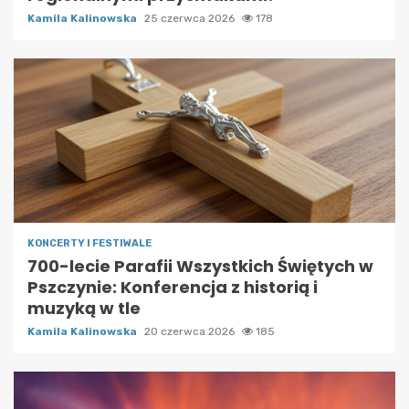
Kamila Kalinowska
25 czerwca 2026
178
KONCERTY I FESTIWALE
700-lecie Parafii Wszystkich Świętych w
Pszczynie: Konferencja z historią i
muzyką w tle
Kamila Kalinowska
20 czerwca 2026
185