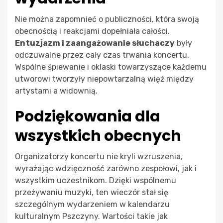
Nie można zapomnieć o publiczności, która swoją
obecnością i reakcjami dopełniała całości.
Entuzjazm i zaangażowanie słuchaczy
były
odczuwalne przez cały czas trwania koncertu.
Wspólne śpiewanie i oklaski towarzyszące każdemu
utworowi tworzyły niepowtarzalną więź między
artystami a widownią.
Podziękowania dla
wszystkich obecnych
Organizatorzy koncertu nie kryli wzruszenia,
wyrażając wdzięczność zarówno zespołowi, jak i
wszystkim uczestnikom. Dzięki wspólnemu
przeżywaniu muzyki, ten wieczór stał się
szczególnym wydarzeniem w kalendarzu
kulturalnym Pszczyny. Wartości takie jak