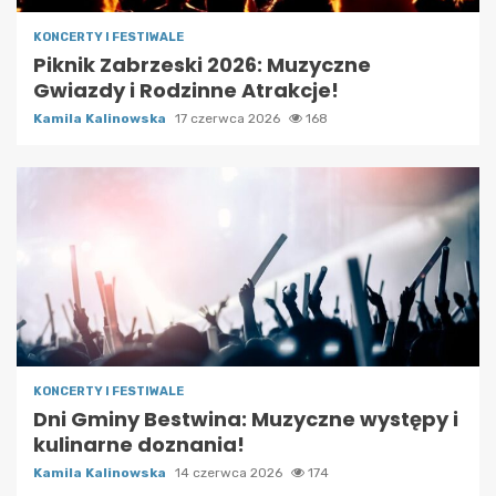
KONCERTY I FESTIWALE
Piknik Zabrzeski 2026: Muzyczne
Gwiazdy i Rodzinne Atrakcje!
Kamila Kalinowska
17 czerwca 2026
168
KONCERTY I FESTIWALE
Dni Gminy Bestwina: Muzyczne występy i
kulinarne doznania!
Kamila Kalinowska
14 czerwca 2026
174