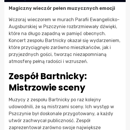
Magiczny wieczór pełen muzycznych emocji
Wczoraj wieczorem w murach Parafii Ewangelicko-
Augsburskiej w Pszczynie rozbrzmiewały dźwięki,
które na długo zapadną w pamięć obecnych.
Koncert zespołu Bartnicky okazał się wydarzeniem,
które przyciągnęło zarówno mieszkańców, jak i
przyjezdnych gości, tworząc niezapomnianą
atmosferę pełną radości i wzruszeń.
Zespół Bartnicky:
Mistrzowie sceny
Muzycy z zespołu Bartnicky po raz kolejny
udowodnili, że są mistrzami sceny. Ich występ w
Pszczynie był doskonale przygotowany, a każdy
utwór zachwycał publiczność. Zespół
zaprezentował zarówno swoje największe