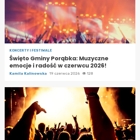
KONCERTY I FESTIWALE
Święto Gminy Porąbka: Muzyczne
emocje i radość w czerwcu 2026!
Kamila Kalinowska
19 czerwca 2026
128