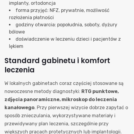
implanty, ortodoncja
forma przyjęć: NFZ, prywatnie, możliwość
rozłożenia płatności
godziny otwarcia: popołudnia, soboty, dyżury
bólowe
doświadczenie w leczeniu dzieci i pacjentów z
lękiem
Standard gabinetu i komfort
leczenia
W lokalnych gabinetach coraz częściej stosowane są
nowoczesne metody diagnostyki:
RTG punktowe,
zdjęcia panoramiczne, mikroskop do leczenia
kanałowego
. Przy pierwszej wizycie dobrze zapytać o
sposób znieczulania, wykorzystywane materiały i
przewidywany plan leczenia, szczególnie przy
większych pracach protetycznych lub implantologii.