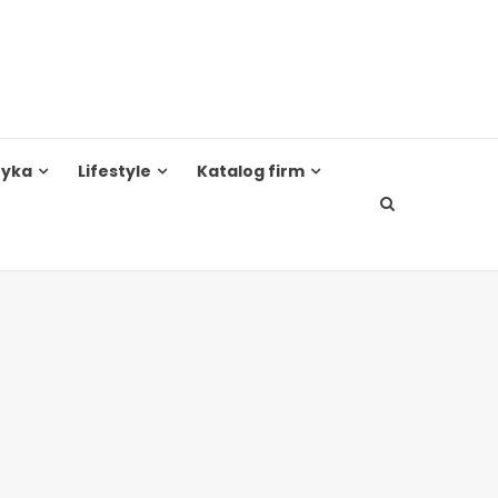
tyka
Lifestyle
Katalog firm