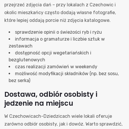
przejrzeć zdjęcia dań – przy lokalach z Czechowic i
okolic mieszkańcy często dodają własne fotografie,
które lepiej oddają porcie niż zdjęcia katalogowe.
sprawdzenie opinii o świeżości ryb i ryżu
informacja o gramaturze i liczbie sztuk w
zestawach
dostępność opcji wegetariańskich i
bezglutenowych
czas realizacji zamówień w weekendy
możliwość modyfikacji składników (np. bez sosu,
bez serka)
Dostawa, odbiór osobisty i
jedzenie na miejscu
W Czechowicach-Dziedzicach wiele lokali oferuje
zarówno odbiór osobisty, jak i dowóz. Warto sprawdzić,