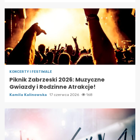
KONCERTY I FESTIWALE
Piknik Zabrzeski 2026: Muzyczne
Gwiazdy i Rodzinne Atrakcje!
Kamila Kalinowska
17 czerwca 2026
168