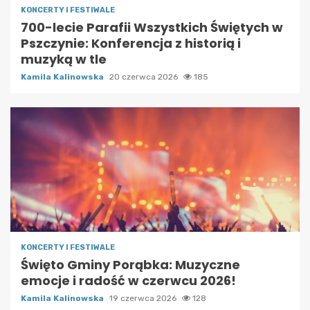
KONCERTY I FESTIWALE
700-lecie Parafii Wszystkich Świętych w
Pszczynie: Konferencja z historią i
muzyką w tle
Kamila Kalinowska
20 czerwca 2026
185
KONCERTY I FESTIWALE
Święto Gminy Porąbka: Muzyczne
emocje i radość w czerwcu 2026!
Kamila Kalinowska
19 czerwca 2026
128