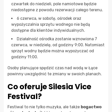
czwartek do niedzieli, pole namiotowe będzie
niedostępne z powodu rezerwacji całego terenu.
6 czerwca, w sobotę, ośrodek oraz
wypożyczalnia sprzętu wodnego nie będą
dostępne dla klientów indywidualnych.
Działalność ośrodka zostanie wznowiona 7
czerwca, w niedzielę, od godziny 9:00. Natomiast
sprzęt wodny będzie można wypożyczać od
godziny 11:00.
Osoby planujące spędzić czas nad wodą w Łące
powinny uwzględnić te zmiany w swoich planach.
Co oferuje Silesia Vice
Festival?
Festiwal to nie tylko muzyka, ale także
bogactwo