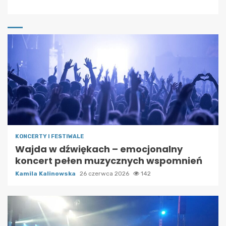
KONCERTY I FESTIWALE
Wajda w dźwiękach – emocjonalny
koncert pełen muzycznych wspomnień
Kamila Kalinowska
26 czerwca 2026
142