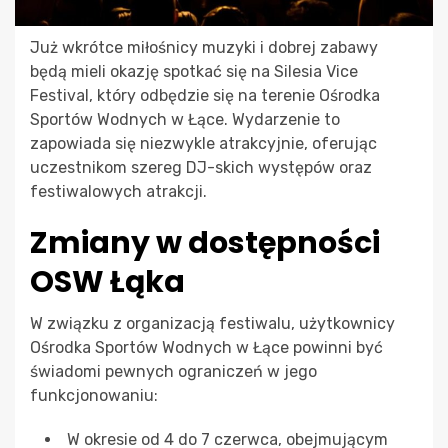
Już wkrótce miłośnicy muzyki i dobrej zabawy
będą mieli okazję spotkać się na Silesia Vice
Festival, który odbędzie się na terenie Ośrodka
Sportów Wodnych w Łące. Wydarzenie to
zapowiada się niezwykle atrakcyjnie, oferując
uczestnikom szereg DJ-skich występów oraz
festiwalowych atrakcji.
Zmiany w dostępności
OSW Łąka
W związku z organizacją festiwalu, użytkownicy
Ośrodka Sportów Wodnych w Łące powinni być
świadomi pewnych ograniczeń w jego
funkcjonowaniu:
W okresie od 4 do 7 czerwca, obejmującym