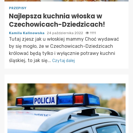
PRZEPISY
Najlepsza kuchnia włoska w
Czechowicach-Dziedzicach!
Kamila Kalinowska
24 października 2022
1111
Tutaj zjesz jak u włoskiej mammy Choć wydawać
by się mogło, że w Czechowicach-Dziedzicach
królować będą tylko i wyłącznie potrawy kuchni
śląskiej, to jak się...
Czytaj dalej