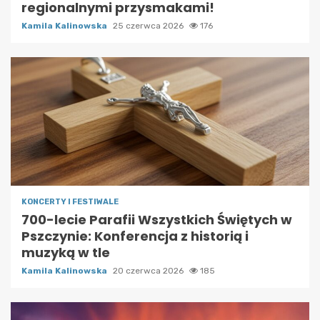
regionalnymi przysmakami!
Kamila Kalinowska
25 czerwca 2026
176
KONCERTY I FESTIWALE
700-lecie Parafii Wszystkich Świętych w
Pszczynie: Konferencja z historią i
muzyką w tle
Kamila Kalinowska
20 czerwca 2026
185