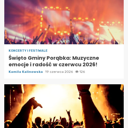
KONCERTY I FESTIWALE
Święto Gminy Porąbka: Muzyczne
emocje i radość w czerwcu 2026!
Kamila Kalinowska
19 czerwca 2026
126