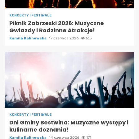
KONCERTY I FESTIWALE
Piknik Zabrzeski 2026: Muzyczne
Gwiazdy i Rodzinne Atrakcje!
Kamila Kalinowska
17 czerwca 2026
165
KONCERTY I FESTIWALE
Dni Gminy Bestwina: Muzyczne występy i
kulinarne doznania!
Kamila Kalinowska
14 czerwca 2026
171