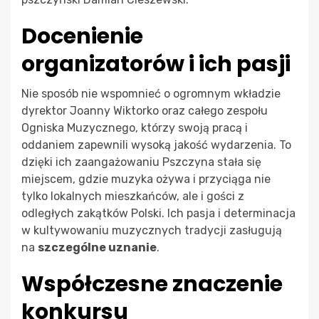
Docenienie
organizatorów i ich pasji
Nie sposób nie wspomnieć o ogromnym wkładzie
dyrektor Joanny Wiktorko oraz całego zespołu
Ogniska Muzycznego, którzy swoją pracą i
oddaniem zapewnili wysoką jakość wydarzenia. To
dzięki ich zaangażowaniu Pszczyna stała się
miejscem, gdzie muzyka ożywa i przyciąga nie
tylko lokalnych mieszkańców, ale i gości z
odległych zakątków Polski. Ich pasja i determinacja
w kultywowaniu muzycznych tradycji zasługują
na
szczególne uznanie
.
Współczesne znaczenie
konkursu