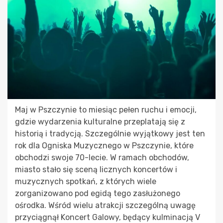
Maj w Pszczynie to miesiąc pełen ruchu i emocji,
gdzie wydarzenia kulturalne przeplatają się z
historią i tradycją. Szczególnie wyjątkowy jest ten
rok dla Ogniska Muzycznego w Pszczynie, które
obchodzi swoje 70-lecie. W ramach obchodów,
miasto stało się sceną licznych koncertów i
muzycznych spotkań, z których wiele
zorganizowano pod egidą tego zasłużonego
ośrodka. Wśród wielu atrakcji szczególną uwagę
przyciągnął Koncert Galowy, będący kulminacją V