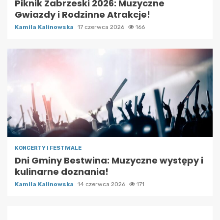
Piknik Zabrzeski 2026: Muzyczne
Gwiazdy i Rodzinne Atrakcje!
Kamila Kalinowska
17 czerwca 2026
166
KONCERTY I FESTIWALE
Dni Gminy Bestwina: Muzyczne występy i
kulinarne doznania!
Kamila Kalinowska
14 czerwca 2026
171