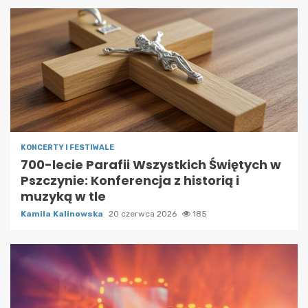
KONCERTY I FESTIWALE
700-lecie Parafii Wszystkich Świętych w
Pszczynie: Konferencja z historią i
muzyką w tle
Kamila Kalinowska
20 czerwca 2026
185