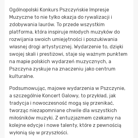
Ogólnopolski Konkurs Pszczyńskie Impresje
Muzyczne to nie tylko okazja do rywalizacji i
zdobywania laurów. To przede wszystkim
platforma, która inspiruje młodych muzyków do
rozwijania swoich umiejętności i poszukiwania
własnej drogi artystycznej. Wydarzenie to, dzięki
swojej skali i prestiżowi, staje się ważnym punktem
na mapie polskich wydarzeń muzycznych, a
Pszczyna zyskuje na znaczeniu jako centrum
kulturalne.
Podsumowując, majowe wydarzenia w Pszczynie,
a szczególnie Koncert Galowy, to przykład, jak
tradycja i nowoczesność mogą się przenikać,
tworząc niezapomniane chwile dla wszystkich
miłośników muzyki. Z entuzjazmem czekamy na
kolejne edycje i nowe talenty, które z pewnością
wyłonią się w przyszłości.