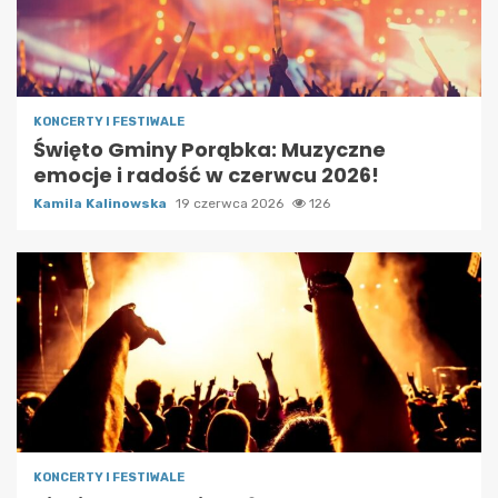
KONCERTY I FESTIWALE
Święto Gminy Porąbka: Muzyczne
emocje i radość w czerwcu 2026!
Kamila Kalinowska
19 czerwca 2026
126
KONCERTY I FESTIWALE