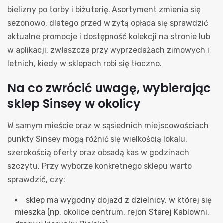
bielizny po torby i biżuterię. Asortyment zmienia się
sezonowo, dlatego przed wizytą opłaca się sprawdzić
aktualne promocje i dostępność kolekcji na stronie lub
w aplikacji, zwłaszcza przy wyprzedażach zimowych i
letnich, kiedy w sklepach robi się tłoczno.
Na co zwrócić uwagę, wybierając
sklep Sinsey w okolicy
W samym mieście oraz w sąsiednich miejscowościach
punkty Sinsey mogą różnić się wielkością lokalu,
szerokością oferty oraz obsadą kas w godzinach
szczytu. Przy wyborze konkretnego sklepu warto
sprawdzić, czy:
sklep ma wygodny dojazd z dzielnicy, w której się
mieszka (np. okolice centrum, rejon Starej Kablowni,