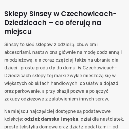
Sklepy Sinsey w Czechowicach-
Dziedzicach – co oferują na
miejscu
Sinsey to sieć sklepów z odzieżą, obuwiem i
akcesoriami, nastawiona głównie na modę codzienną i
młodzieżową, ale coraz częściej także na ubrania dla
dzieci i proste produkty do domu. W Czechowicach-
Dziedzicach sklepy tej marki zwykle mieszczą się w
większych obiektach handlowych, co ułatwia dojazd
oraz parkowanie, a przy okazji pozwala połączyć
zakupy odzieżowe z załatwieniem innych spraw.
Na miejscu najczęściej dostępne są podstawowe
kolekcje:
odzież damska i męska
, dział dla nastolatek,
proste tekstylia domowe oraz dział z dodatkami – od