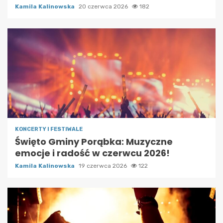
Kamila Kalinowska
20 czerwca 2026
182
KONCERTY I FESTIWALE
Święto Gminy Porąbka: Muzyczne
emocje i radość w czerwcu 2026!
Kamila Kalinowska
19 czerwca 2026
122