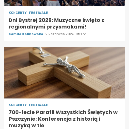
KONCERTY I FESTIWALE
Dni Bystrej 2026: Muzyczne święto z
regionalnymi przysmakami!
Kamila Kalinowska
25 czerwca 2026
172
KONCERTY I FESTIWALE
700-lecie Parafii Wszystkich Świętych w
Pszczynie: Konferencja z historią i
muzyką w tle