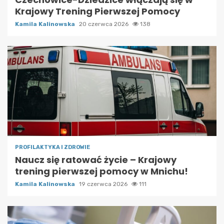
Krajowy Trening Pierwszej Pomocy
Kamila Kalinowska
20 czerwca 2026
138
PROFILAKTYKA I ZDROWIE
Naucz się ratować życie – Krajowy
trening pierwszej pomocy w Mnichu!
Kamila Kalinowska
19 czerwca 2026
111