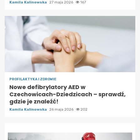
Kamila Kalinowska
27 maja 2026
167
PROFILAKTYKA I ZDROWIE
Nowe defibrylatory AED w
Czechowicach-Dziedzicach – sprawdź,
gdzie je znaleźć!
Kamila Kalinowska
26 maja 2026
202