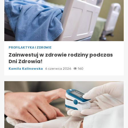
PROFILAKTYKA I ZDROWIE
Zainwestuj w zdrowie rodziny podczas
Dni Zdrowia!
Kamila Kalinowska
6 czerwca 2026
160