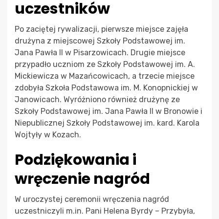
uczestników
Po zaciętej rywalizacji, pierwsze miejsce zajęła
drużyna z miejscowej Szkoły Podstawowej im.
Jana Pawła II w Pisarzowicach. Drugie miejsce
przypadło uczniom ze Szkoły Podstawowej im. A.
Mickiewicza w Mazańcowicach, a trzecie miejsce
zdobyła Szkoła Podstawowa im. M. Konopnickiej w
Janowicach. Wyróżniono również drużynę ze
Szkoły Podstawowej im. Jana Pawła II w Bronowie i
Niepublicznej Szkoły Podstawowej im. kard. Karola
Wojtyły w Kozach.
Podziękowania i
wręczenie nagród
W uroczystej ceremonii wręczenia nagród
uczestniczyli m.in. Pani Helena Byrdy – Przybyła,