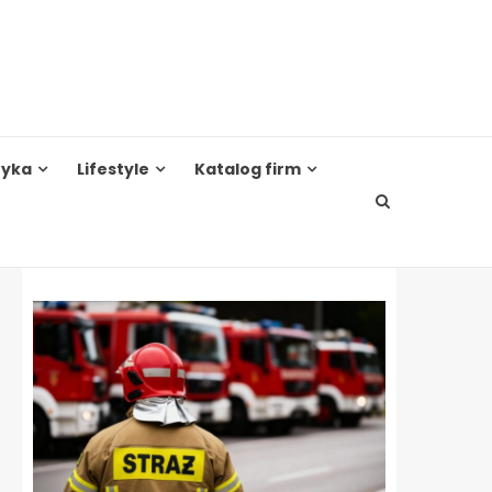
tyka
Lifestyle
Katalog firm