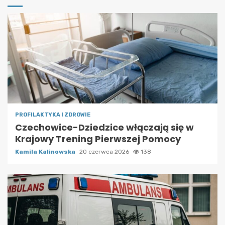
PROFILAKTYKA I ZDROWIE
Czechowice-Dziedzice włączają się w
Krajowy Trening Pierwszej Pomocy
Kamila Kalinowska
20 czerwca 2026
138