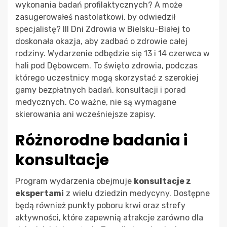
wykonania badań profilaktycznych? A może
zasugerowałeś nastolatkowi, by odwiedził
specjalistę? III Dni Zdrowia w Bielsku-Białej to
doskonała okazja, aby zadbać o zdrowie całej
rodziny. Wydarzenie odbędzie się 13 i 14 czerwca w
hali pod Dębowcem. To święto zdrowia, podczas
którego uczestnicy mogą skorzystać z szerokiej
gamy bezpłatnych badań, konsultacji i porad
medycznych. Co ważne, nie są wymagane
skierowania ani wcześniejsze zapisy.
Różnorodne badania i
konsultacje
Program wydarzenia obejmuje
konsultacje z
ekspertami
z wielu dziedzin medycyny. Dostępne
będą również punkty poboru krwi oraz strefy
aktywności, które zapewnią atrakcje zarówno dla