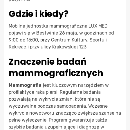
Gdzie i kiedy?
Mobilna jednostka mammograficzna LUX MED
pojawi się w Bestwinie 26 maja, w godzinach od
9:00 do 15:00, przy Centrum Kultury, Sportu i
Rekreacji przy ulicy Krakowskiej 123.
Znaczenie badań
mammograficznych
Mammografia
jest kluczowym narzędziem w
profilaktyce raka piersi. Regularne badania
pozwalają na wykrycie zmian, które nie są
wyczuwalne podczas samobadania. Wczesne
wykrycie nowotworu znacząco zwiększa szanse na
pełne wyleczenie. Program gwarantuje także
szybkie badania uzupełniające i diagnozę w