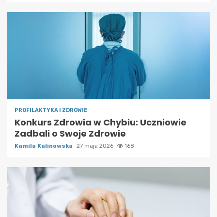
PROFILAKTYKA I ZDROWIE
Konkurs Zdrowia w Chybiu: Uczniowie
Zadbali o Swoje Zdrowie
Kamila Kalinowska
27 maja 2026
168