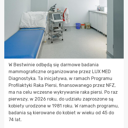
W Bestwinie odbędą się darmowe badania
mammograficzne organizowane przez LUX MED
Diagnostyka. Ta inicjatywa, w ramach Programu
Profilaktyki Raka Piersi, finansowanego przez NFZ,
ma na celu wczesne wykrywanie raka piersi. Po raz
pierwszy, w 2026 roku, do udziału zaproszone są
kobiety urodzone w 1981 roku. W ramach programu,
badania są kierowane do kobiet w wieku od 45 do
74 lat.