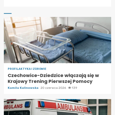
PROFILAKTYKA I ZDROWIE
Czechowice-Dziedzice włączają się w
Krajowy Trening Pierwszej Pomocy
Kamila Kalinowska
20 czerwca 2026
139