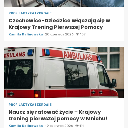
PROFILAKTYKA I ZDROWIE
Czechowice-Dziedzice włączają się w
Krajowy Trening Pierwszej Pomocy
Kamila Kalinowska
20 czerwca 2026
137
PROFILAKTYKA I ZDROWIE
Naucz się ratować życie – Krajowy
trening pierwszej pomocy w Mnichu!
Kamila Kalinowska
19 czerwca 2026
111