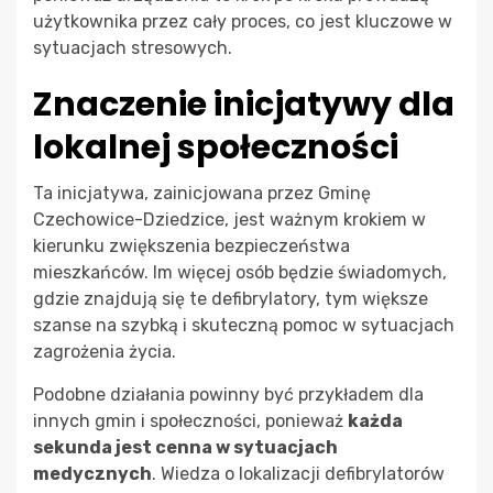
użytkownika przez cały proces, co jest kluczowe w
sytuacjach stresowych.
Znaczenie inicjatywy dla
lokalnej społeczności
Ta inicjatywa, zainicjowana przez Gminę
Czechowice-Dziedzice, jest ważnym krokiem w
kierunku zwiększenia bezpieczeństwa
mieszkańców. Im więcej osób będzie świadomych,
gdzie znajdują się te defibrylatory, tym większe
szanse na szybką i skuteczną pomoc w sytuacjach
zagrożenia życia.
Podobne działania powinny być przykładem dla
innych gmin i społeczności, ponieważ
każda
sekunda jest cenna w sytuacjach
medycznych
. Wiedza o lokalizacji defibrylatorów