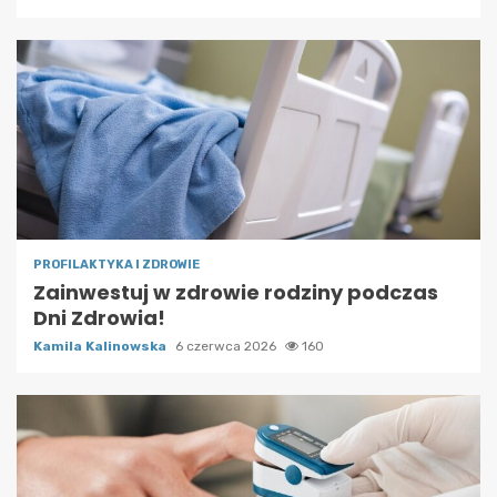
PROFILAKTYKA I ZDROWIE
Zainwestuj w zdrowie rodziny podczas
Dni Zdrowia!
Kamila Kalinowska
6 czerwca 2026
160