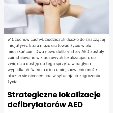
W Czechowicach-Dziedzicach doszło do znaczącej
inicjatywy, która może uratować życie wielu
mieszkańcom. Dwa nowe defibrylatory AED zostały
zainstalowane w kluczowych lokalizacjach, co
zwiększa dostęp do tego sprzętu w nagłych
wypadkach. Wiedza o ich umiejscowieniu może
okazać się nieoceniona w sytuacjach zagrożenia
życia.
Strategiczne lokalizacje
defibrylatorów AED