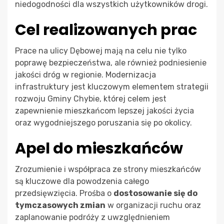
niedogodności dla wszystkich użytkowników drogi.
Cel realizowanych prac
Prace na ulicy Dębowej mają na celu nie tylko
poprawę bezpieczeństwa, ale również podniesienie
jakości dróg w regionie. Modernizacja
infrastruktury jest kluczowym elementem strategii
rozwoju Gminy Chybie, której celem jest
zapewnienie mieszkańcom lepszej jakości życia
oraz wygodniejszego poruszania się po okolicy.
Apel do mieszkańców
Zrozumienie i współpraca ze strony mieszkańców
są kluczowe dla powodzenia całego
przedsięwzięcia. Prośba o
dostosowanie się do
tymczasowych zmian
w organizacji ruchu oraz
zaplanowanie podróży z uwzględnieniem