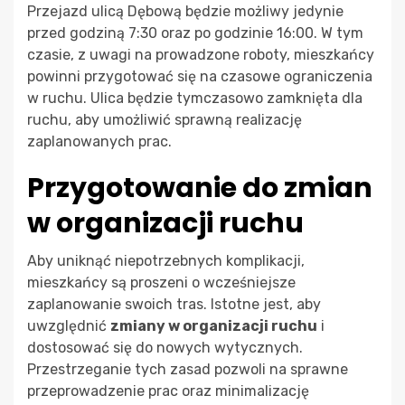
Przejazd ulicą Dębową będzie możliwy jedynie
przed godziną 7:30 oraz po godzinie 16:00. W tym
czasie, z uwagi na prowadzone roboty, mieszkańcy
powinni przygotować się na czasowe ograniczenia
w ruchu. Ulica będzie tymczasowo zamknięta dla
ruchu, aby umożliwić sprawną realizację
zaplanowanych prac.
Przygotowanie do zmian
w organizacji ruchu
Aby uniknąć niepotrzebnych komplikacji,
mieszkańcy są proszeni o wcześniejsze
zaplanowanie swoich tras. Istotne jest, aby
uwzględnić
zmiany w organizacji ruchu
i
dostosować się do nowych wytycznych.
Przestrzeganie tych zasad pozwoli na sprawne
przeprowadzenie prac oraz minimalizację