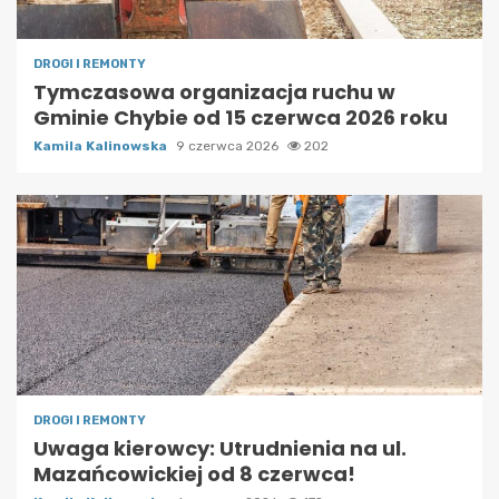
DROGI I REMONTY
Tymczasowa organizacja ruchu w
Gminie Chybie od 15 czerwca 2026 roku
Kamila Kalinowska
9 czerwca 2026
202
DROGI I REMONTY
Uwaga kierowcy: Utrudnienia na ul.
Mazańcowickiej od 8 czerwca!