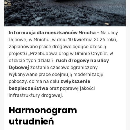
Informacja dla mieszkańców Mnicha
– Na ulicy
Dębowej w Mnichu, w dniu 10 kwietnia 2026 roku,
zaplanowano prace drogowe będące częścią
projektu „Przebudowa dróg w Gminie Chybie”. W
efekcie tych działań,
ruch drogowy na ulicy
Dębowej
zostanie czasowo ograniczony.
Wykonywane prace obejmują modernizację
poboczy, co ma na celu
zwiększenie
bezpieczeństwa
oraz poprawę jakości
infrastruktury drogowej.
Harmonogram
utrudnień