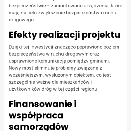
bezpieczeństwie – zamontowano urządzenia, które
mają na celu zwiększenie bezpieczeństwa ruchu
drogowego.
Efekty realizacji projektu
Dzięki tej inwestycji znacząco poprawiono poziom
bezpieczeństwa w ruchu drogowym oraz
usprawniono komunikację pomiędzy gminami.
Nowy most eliminuje problemy związane z
wcześniejszym, wysłużonym obiektem, co jest
szczególnie ważne dla mieszkańców i
użytkowników dróg w tej części regionu.
Finansowanie i
współpraca
samorządów