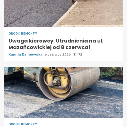
DROGI I REMONTY
Uwaga kierowcy: Utrudnienia na ul.
Mazańcowickiej od 8 czerwca!
Kamila Kalinowska
6 czerwca 2026
172
DROGI I REMONTY