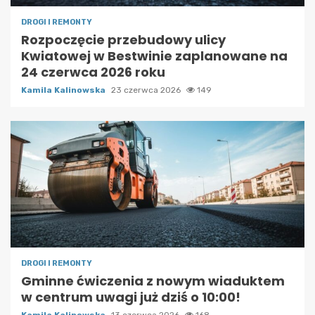
DROGI I REMONTY
Rozpoczęcie przebudowy ulicy
Kwiatowej w Bestwinie zaplanowane na
24 czerwca 2026 roku
Kamila Kalinowska
23 czerwca 2026
149
DROGI I REMONTY
Gminne ćwiczenia z nowym wiaduktem
w centrum uwagi już dziś o 10:00!