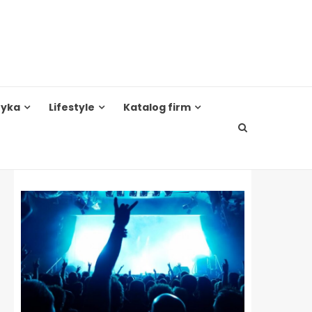
tyka
Lifestyle
Katalog firm