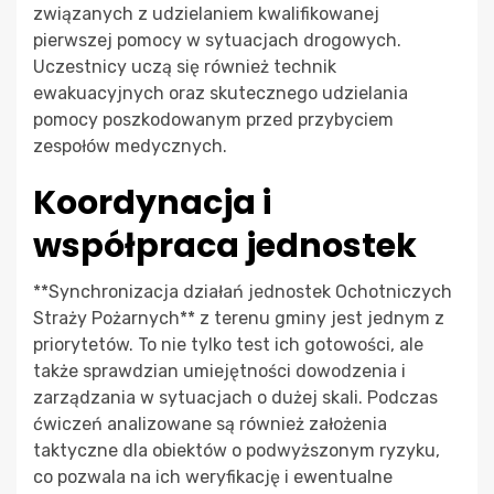
związanych z udzielaniem kwalifikowanej
pierwszej pomocy w sytuacjach drogowych.
Uczestnicy uczą się również technik
ewakuacyjnych oraz skutecznego udzielania
pomocy poszkodowanym przed przybyciem
zespołów medycznych.
Koordynacja i
współpraca jednostek
**Synchronizacja działań jednostek Ochotniczych
Straży Pożarnych** z terenu gminy jest jednym z
priorytetów. To nie tylko test ich gotowości, ale
także sprawdzian umiejętności dowodzenia i
zarządzania w sytuacjach o dużej skali. Podczas
ćwiczeń analizowane są również założenia
taktyczne dla obiektów o podwyższonym ryzyku,
co pozwala na ich weryfikację i ewentualne