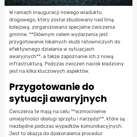
W ramach inauguracji nowego wiaduktu
drogowego, który został zbudowany nad linią
kolejową, zorganizowano specjalne ćwiczenia
gminne. **Głównym celem wydarzenia jest
przygotowanie lokalnych służb ratowniczych do
efektywnego działania w sytuacjach
awaryjnych**, a także zapoznanie ich z nową
infrastrukturą. Podczas ćwiczeń nacisk kładziony
jest na kilka kluczowych aspektów.
Przygotowanie do
sytuacji awaryjnych
Ćwiczenia te mają na celu **wzmocnienie
umiejętności obsługi sprzętu i narzędzi**, które są
niezbędne podczas wypadków komunikacyjnych.
Jest to okazja do doskonalenia procedur