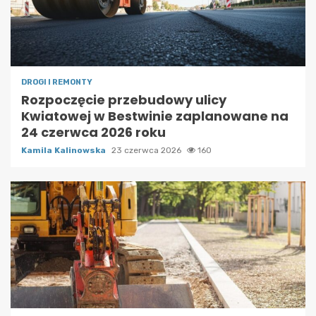
DROGI I REMONTY
Rozpoczęcie przebudowy ulicy
Kwiatowej w Bestwinie zaplanowane na
24 czerwca 2026 roku
Kamila Kalinowska
23 czerwca 2026
160