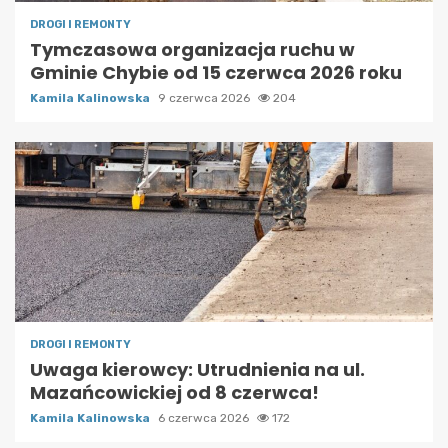
DROGI I REMONTY
Tymczasowa organizacja ruchu w
Gminie Chybie od 15 czerwca 2026 roku
Kamila Kalinowska
9 czerwca 2026
204
DROGI I REMONTY
Uwaga kierowcy: Utrudnienia na ul.
Mazańcowickiej od 8 czerwca!
Kamila Kalinowska
6 czerwca 2026
172