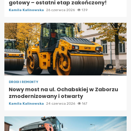
gotowy – ostatni etap zakończony!
Kamila Kalinowska
26 czerwca 2026
139
DROGI I REMONTY
Nowy most na ul. Ochabskiej w Zaborzu
zmodernizowany i otwarty
Kamila Kalinowska
24 czerwca 2026
167