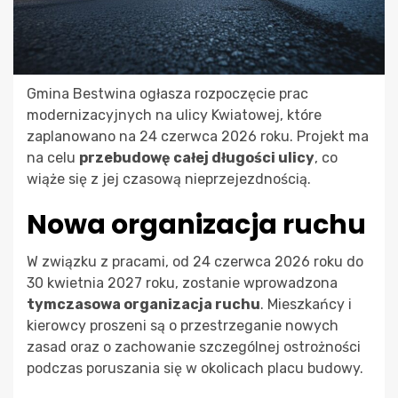
Gmina Bestwina ogłasza rozpoczęcie prac
modernizacyjnych na ulicy Kwiatowej, które
zaplanowano na 24 czerwca 2026 roku. Projekt ma
na celu
przebudowę całej długości ulicy
, co
wiąże się z jej czasową nieprzejezdnością.
Nowa organizacja ruchu
W związku z pracami, od 24 czerwca 2026 roku do
30 kwietnia 2027 roku, zostanie wprowadzona
tymczasowa organizacja ruchu
. Mieszkańcy i
kierowcy proszeni są o przestrzeganie nowych
zasad oraz o zachowanie szczególnej ostrożności
podczas poruszania się w okolicach placu budowy.