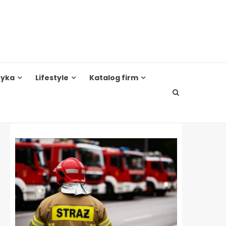
tyka
Lifestyle
Katalog firm