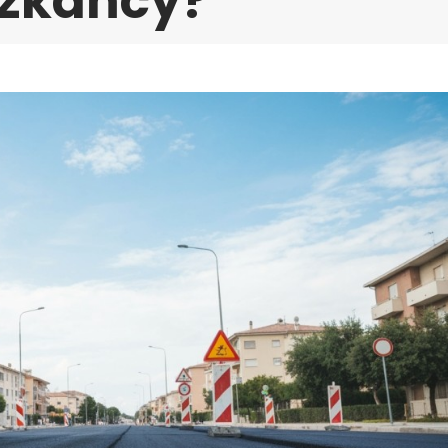
szkańcy?